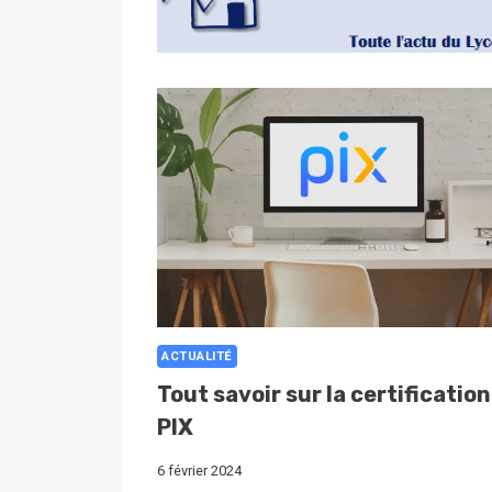
ACTUALITÉ
Tout savoir sur la certification
PIX
6 février 2024