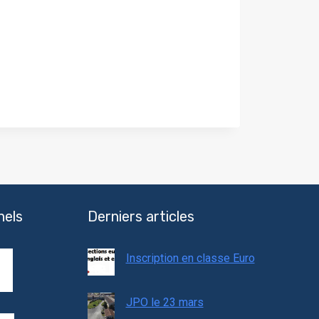
nels
Derniers articles
Inscription en classe Euro
JPO le 23 mars