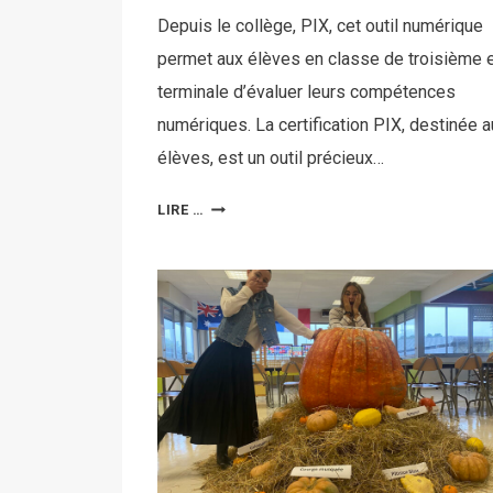
Depuis le collège, PIX, cet outil numérique
permet aux élèves en classe de troisième 
terminale d’évaluer leurs compétences
numériques. La certification PIX, destinée 
élèves, est un outil précieux…
LIRE …