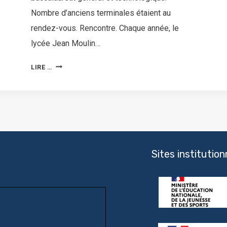
Nombre d’anciens terminales étaient au
rendez-vous. Rencontre. Chaque année, le
lycée Jean Moulin…
LIRE …
Sites institution