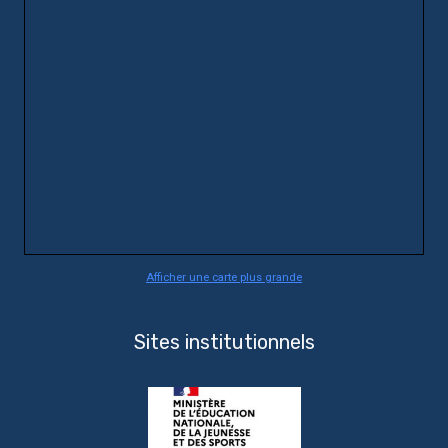
Afficher une carte plus grande
Sites institutionnels