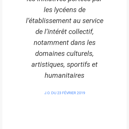
les lycéens de
l’établissement au service
de l’intérêt collectif,
notamment dans les
domaines culturels,
artistiques, sportifs et
humanitaires
J.O. DU 23 FÉVRIER 2019