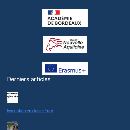
Derniers articles
Inscription en classe Euro